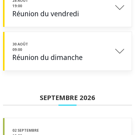
28 AOÛT
19:00
Réunion du vendredi
30 AOÛT
09:00
Réunion du dimanche
SEPTEMBRE 2026
02 SEPTEMBRE