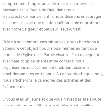
comprennent l’importance de mettre en œuvre Le
Message et La Parole de Dieu dans tous
les aspects de leur vie. Enfin, nous désirons encourager
les jeunes à avoir une relation inébranlable et profonde
avec notre Seigneur et Sauveur Jésus-Christ.
Grâce à nos nombreuses initiatives, nous cherchons à
atteindre cet objectif pour nous-mêmes en tant que
jeunes de l’Église de la Parole Vivante. Par conséquent,
avec beaucoup de prières et de conseils, nous
organiserons des événements hebdomadaires à
bihebdomadaires entre nous. Au début de chaque mois,
nous afficherons le calendrier des activités et des
événements.
Si vous êtes un jeune et que vous n’avez pas été ajouté
au chat du groupe Whatsapp de Montréal, veuillez