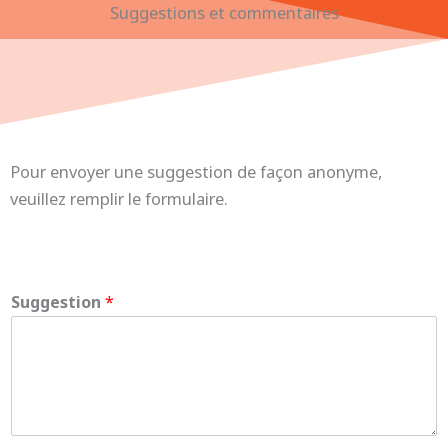
Suggestions et commentaires
Pour envoyer une suggestion de façon anonyme,
veuillez remplir le formulaire.
Suggestion
*