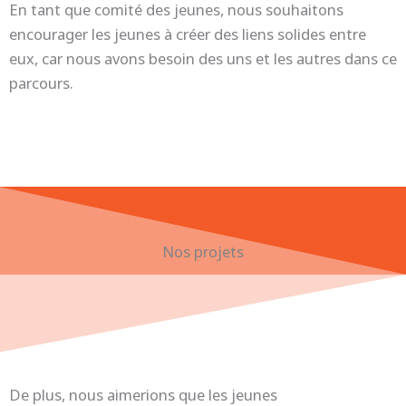
En tant que comité des jeunes, nous souhaitons
encourager les jeunes à créer des liens solides entre
eux, car nous avons besoin des uns et les autres dans ce
parcours.
Nos projets
De plus, nous aimerions que les jeunes