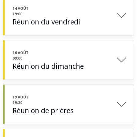
14 AOÛT
19:00
Réunion du vendredi
16 AOÛT
09:00
Réunion du dimanche
19 AOÛT
19:30
Réunion de prières