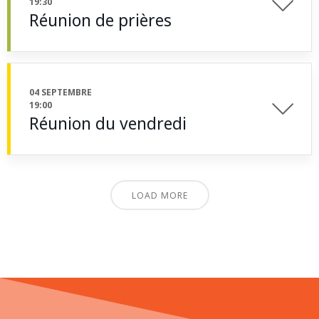
19:30
Réunion de prières
04 SEPTEMBRE
19:00
Réunion du vendredi
LOAD MORE