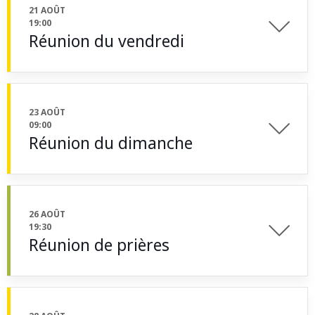
21 AOÛT
19:00
Réunion du vendredi
23 AOÛT
09:00
Réunion du dimanche
26 AOÛT
19:30
Réunion de prières