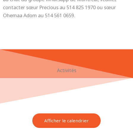
contacter sœur Precious au 514 825 1970 ou sœur
Ohemaa Adom au 514 561 0659.
Activités
Afficher le calendrier