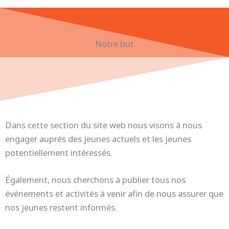
Notre but
Dans cette section du site web nous visons à nous
engager auprès des jeunes actuels et les jeunes
potentiellement intéressés.
Également, nous cherchons à publier tous nos
événements et activités à venir afin de nous assurer que
nos jeunes restent informés.