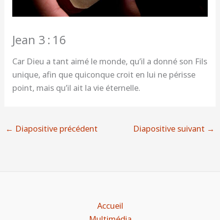
Jean 3 : 16
Car Dieu a tant aimé le monde, qu’il a donné son Fils
unique, afin que quiconque croit en lui ne périsse
point, mais qu’il ait la vie éternelle.
←
Diapositive précédent
Diapositive suivant
→
Accueil
Multimédia