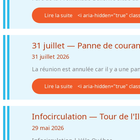
Lire la suite
<i aria-hidden="true" clas
31 juillet — Panne de couran
31 juillet 2026
La réunion est annulée car il y a une pa
Lire la suite
<i aria-hidden="true" clas
Infocirculation — Tour de l'I
29 mai 2026