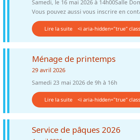
Samedi, le 16 mai 2026 à 14h00Salle Dom
Vous pouvez aussi vous inscrire en conta
Lire la suite
<i aria-hidden="true" clas
Ménage de printemps
29 avril 2026
Samedi 23 mai 2026 de 9h à 16h
Lire la suite
<i aria-hidden="true" clas
Service de pâques 2026