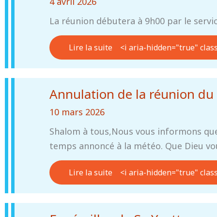
4 avril 2026
La réunion débutera à 9h00 par le servic
Lire la suite
<i aria-hidden="true" clas
Annulation de la réunion du
10 mars 2026
Shalom à tous,Nous vous informons que 
temps annoncé à la météo. Que Dieu vo
Lire la suite
<i aria-hidden="true" clas