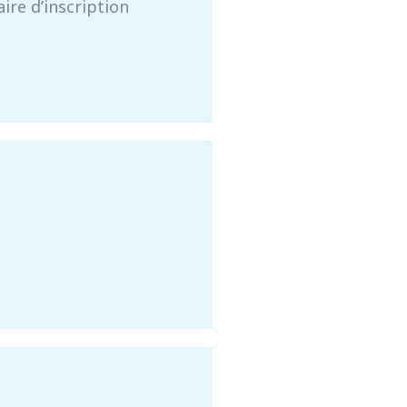
ire d’inscription